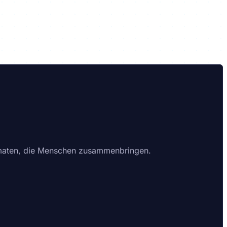
rmaten, die Menschen zusammenbringen.