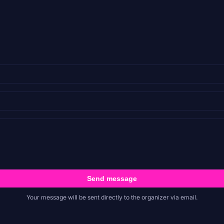
Send message
Your message will be sent directly to the organizer via email.