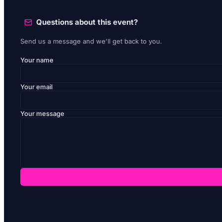
Questions about this event?
Send us a message and we'll get back to you.
Your name
Your email
Your message