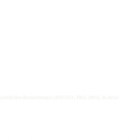
der gesetzlichen Bestimmungen (DSGVO, TKG 2003). In dieser