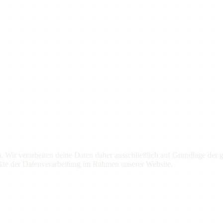
en. Wir verarbeiten deine Daten daher ausschließlich auf Grundlage 
ekte der Datenverarbeitung im Rahmen unserer Website.